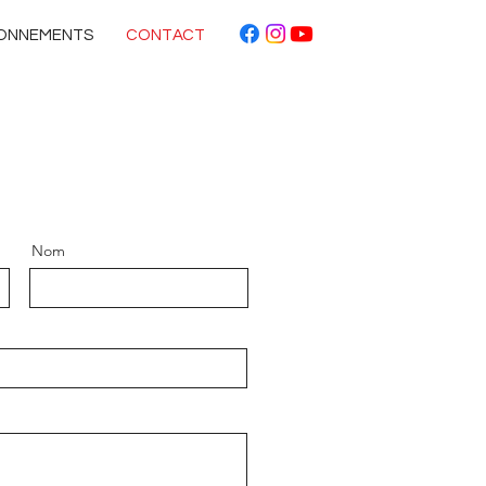
BONNEMENTS
CONTACT
Nom