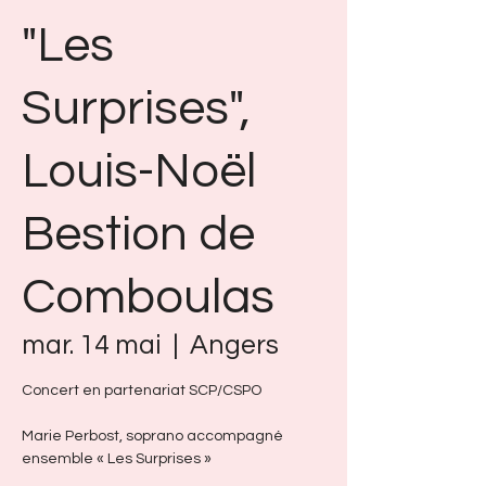
"Les
Surprises",
Louis-Noël
Bestion de
Comboulas
mar. 14 mai
  |  
Angers
Concert en partenariat SCP/CSPO
Marie Perbost, soprano accompagné
ensemble « Les Surprises »