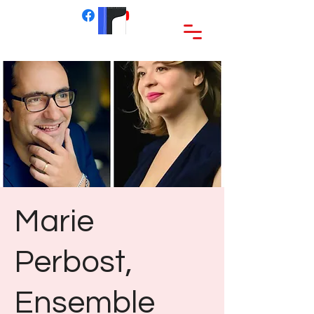
Marie
Perbost,
Ensemble