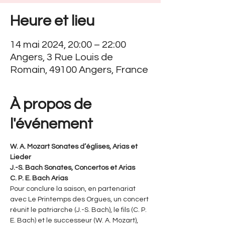
Heure et lieu
14 mai 2024, 20:00 – 22:00
Angers, 3 Rue Louis de
Romain, 49100 Angers, France
À propos de
l'événement
W. A. Mozart Sonates d’églises, Arias et 
Lieder
J.-S. Bach Sonates, Concertos et Arias
C. P. E. Bach Arias
Pour conclure la saison, en partenariat 
avec Le Printemps des Orgues, un concert 
réunit le patriarche (J.-S. Bach), le fils (C. P. 
E. Bach) et le successeur (W. A. Mozart), 